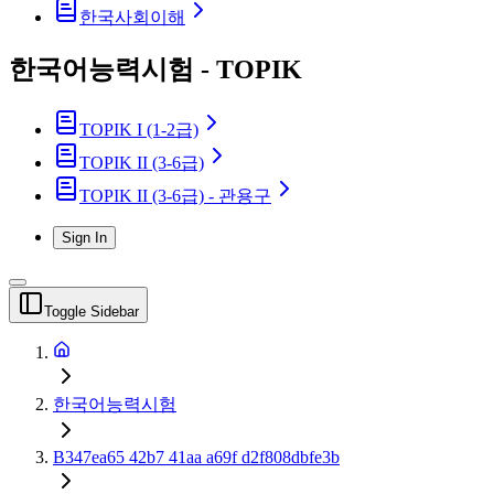
한국사회이해
한국어능력시험 - TOPIK
TOPIK I (1-2급)
TOPIK II (3-6급)
TOPIK II (3-6급) - 관용구
Sign In
Toggle Sidebar
한국어능력시험
B347ea65 42b7 41aa a69f d2f808dbfe3b