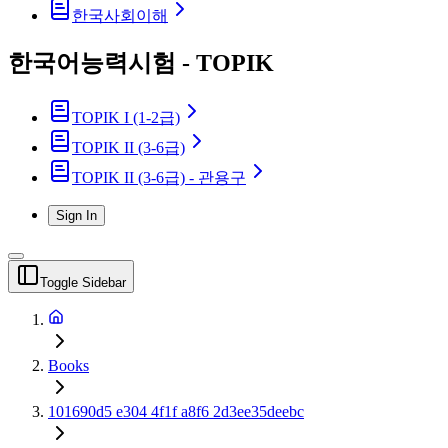
한국사회이해
한국어능력시험 - TOPIK
TOPIK I (1-2급)
TOPIK II (3-6급)
TOPIK II (3-6급) - 관용구
Sign In
Toggle Sidebar
Books
101690d5 e304 4f1f a8f6 2d3ee35deebc