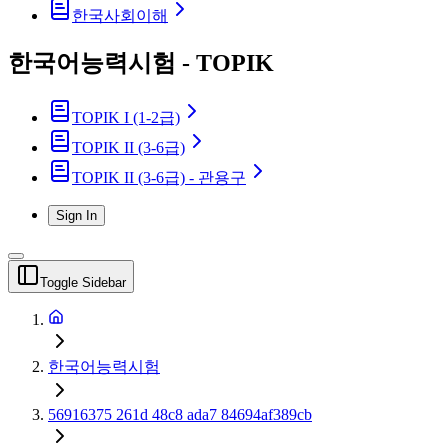
한국사회이해
한국어능력시험 - TOPIK
TOPIK I (1-2급)
TOPIK II (3-6급)
TOPIK II (3-6급) - 관용구
Sign In
Toggle Sidebar
한국어능력시험
56916375 261d 48c8 ada7 84694af389cb